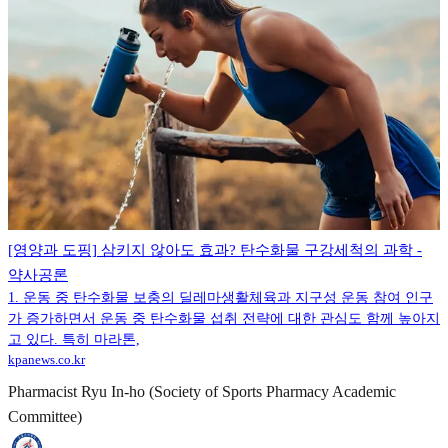
[영양과 도핑] 삼키지 않아도 효과? 탄수화물 구강세척의 과학 -
약사공론
1. 운동 중 탄수화물 보충의 딜레마생활체육과 지구성 운동 참여 인구
가 증가하면서 운동 중 탄수화물 섭취 전략에 대한 관심도 함께 높아지
고 있다. 특히 마라톤,
kpanews.co.kr
Pharmacist Ryu In-ho (Society of Sports Pharmacy Academic
Committee)