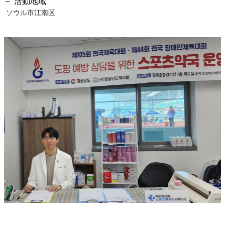
活動地域
ソウル市江南区