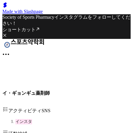
Made with Slashpage
Society of Sports Pharmacyインスタグラムをフォローしてくだ
さい！
ショートカット
イ・ギョンギュ薬剤師
アクティビティSNS
インスタ