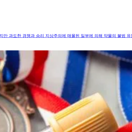
만 과도한 경쟁과 승리 지상주의에 매몰된 일부에 의해 약물의 불법 유