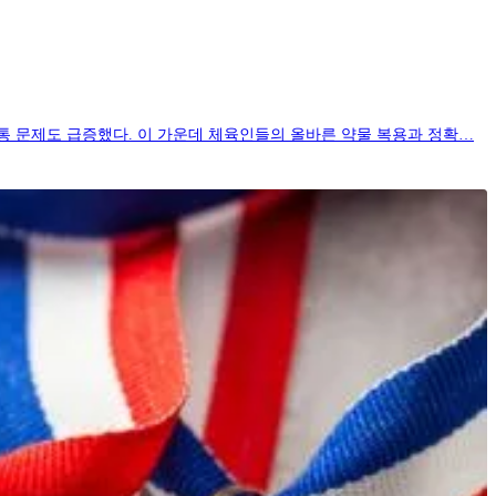
통 문제도 급증했다. 이 가운데 체육인들의 올바른 약물 복용과 정확…