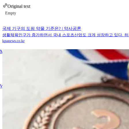
Original text
Empty
국제 기구의 도핑 약물 기준은? | 약사공론
생활체육인구가 증가하면서 국내 스포츠산업도 크게 성장하고 있다. 하지
kpanews.co.kr
Major events
Writing activities