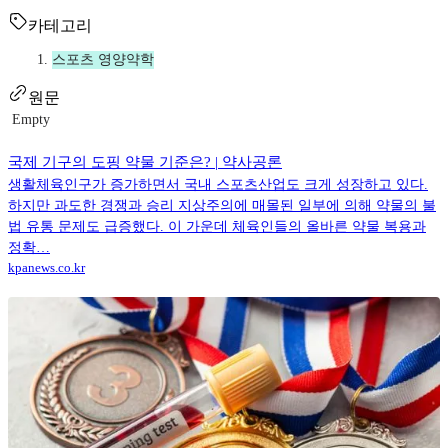
카테고리
스포츠 영양약학
원문
Empty
국제 기구의 도핑 약물 기준은? | 약사공론
생활체육인구가 증가하면서 국내 스포츠산업도 크게 성장하고 있다.
하지만 과도한 경쟁과 승리 지상주의에 매몰된 일부에 의해 약물의 불
법 유통 문제도 급증했다. 이 가운데 체육인들의 올바른 약물 복용과
정확…
kpanews.co.kr