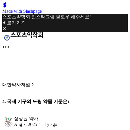
Made with Slashpage
스포츠약학회 인스타그램 팔로우 해주세요!
바로가기
대한약사저널
4. 국제 기구의 도핑 약물 기준은?
정상원 약사
Aug 7, 2025
1y ago