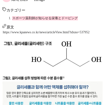
カテゴリー
スポーツ薬剤師が知らせる栄養とドーピング
原文
https://www.kpanews.co.kr/news/articleView.html?idxno=537952