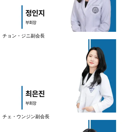
チョン・ジニ副会長
チェ・ウンジン副会長