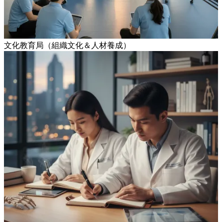
文化教育局（組織文化＆人材養成）