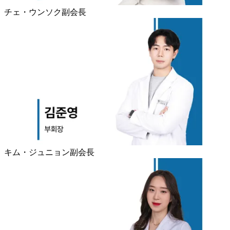
チェ・ウンソク副会長
キム・ジュニョン副会長