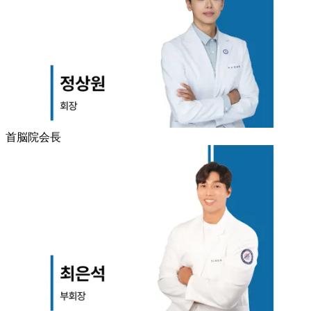
首脳院会長