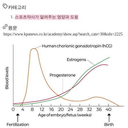
카테고리
스포츠약사가 알려주는 영양과 도핑
원문
https://www.kpanews.co.kr/academy/show.asp?search_cate=30&idx=2225