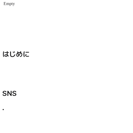
Empty
はじめに
SNS
•