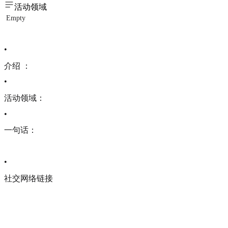
活动领域
Empty
•
介绍 ：
•
活动领域：
•
一句话：
•
社交网络链接