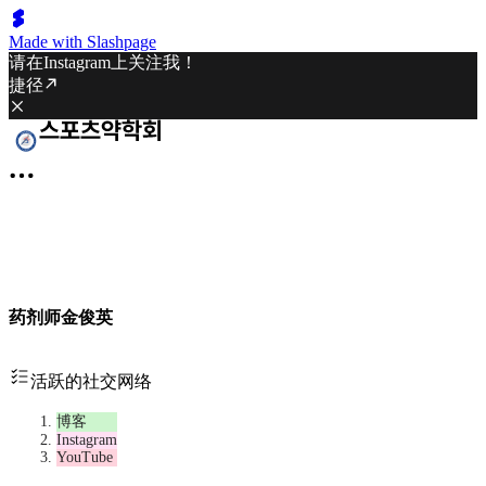
Made with Slashpage
请在Instagram上关注我！
捷径
药剂师金俊英
活跃的社交网络
博客
Instagram
YouTube