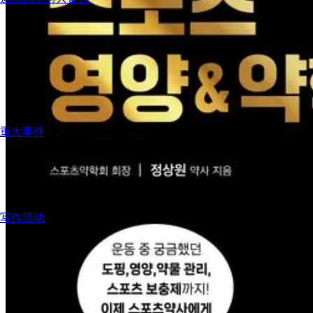
重大事件
写作活动