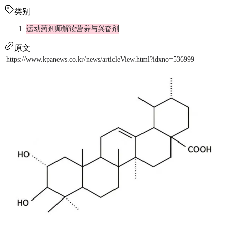
类别
运动药剂师解读营养与兴奋剂
原文
https://www.kpanews.co.kr/news/articleView.html?idxno=536999