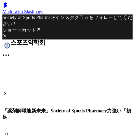
Made with Slashpage
Society of Sports Pharmacyインスタグラムをフォローしてくだ
さい！
ショートカット
「薬剤師職能新未来」Society of Sports Pharmacy力強い「初
足」