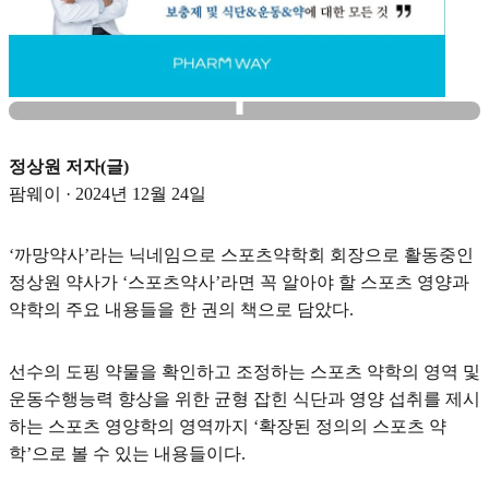
정상원 저자(글)
팜웨이 · 2024년 12월 24일
‘까망약사’라는 닉네임으로 스포츠약학회 회장으로 활동중인
정상원 약사가 ‘스포츠약사’라면 꼭 알아야 할 스포츠 영양과
약학의 주요 내용들을 한 권의 책으로 담았다.
선수의 도핑 약물을 확인하고 조정하는 스포츠 약학의 영역 및
운동수행능력 향상을 위한 균형 잡힌 식단과 영양 섭취를 제시
하는 스포츠 영양학의 영역까지 ‘확장된 정의의 스포츠 약
학’으로 볼 수 있는 내용들이다.