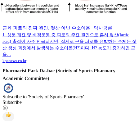
근육 피로의 진짜 원인, 젖산 아닌 수소이온 | 약사공론
1. 성분 개요 및 배경운동 중 피로의 주요 원인으로 흔히 젖산(lactic
acid) 축적이 자주 언급되지만, 실제로 근육 피로를 유발하는 주체는 젖
산 생성 과정에서 발생하는 수소이온(H?)이다. H? 농도가 증가하면 근
육…
kpanews.co.kr
Pharmacist Park Da-hae (Society of Sports Pharmacy
Academic Committee)
Subscribe to 'Society of Sports Pharmacy'
Subscribe