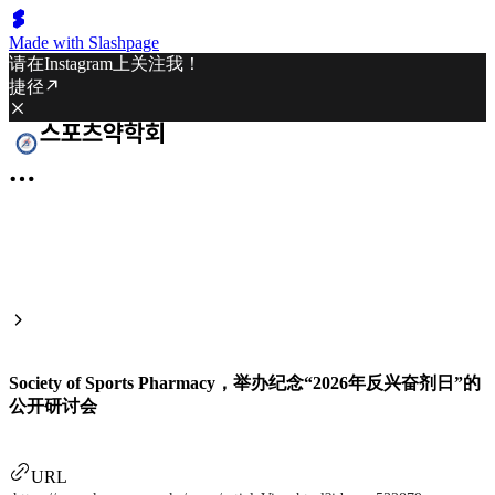
Made with Slashpage
请在Instagram上关注我！
捷径
Society of Sports Pharmacy，举办纪念“2026年反兴奋剂日”的
公开研讨会
URL