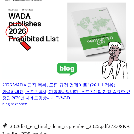
2026 WADA 금지 목록, 도핑 규정 업데이트! (26.1.1 적용)
안녕하세요, 스포츠약사, 까망약사입니다. 스포츠계의 가장 중요한 규
정인 2026년 세계도핑방지기구(WAD...
blog.naver.com
2026list_en_final_clean_september_2025.pdf
373.08KB
Loading PDF preview