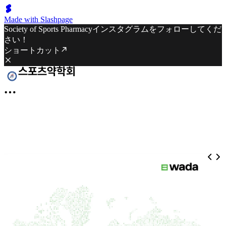
Made with Slashpage
Society of Sports Pharmacyインスタグラムをフォローしてくだ
さい！
ショートカット