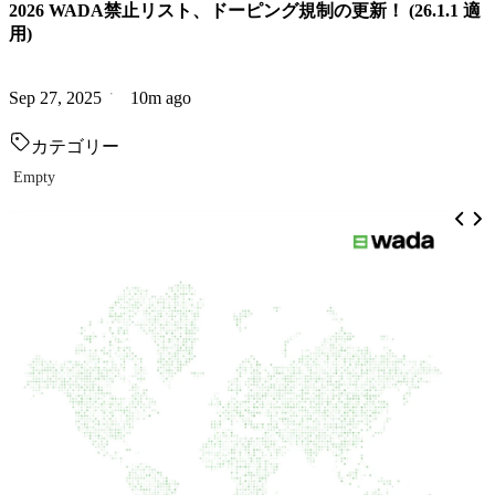
2026 WADA禁止リスト、ドーピング規制の更新！ (26.1.1 適
用)
Sep 27, 2025
10m ago
カテゴリー
Empty