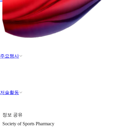
주요행사
저술활동
정보 공유
Society of Sports Pharmacy