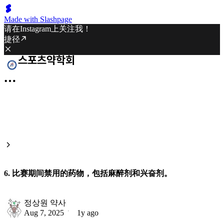
Made with Slashpage
请在Instagram上关注我！
捷径
6. 比赛期间禁用的药物，包括麻醉剂和兴奋剂。
정상원 약사
Aug 7, 2025
1y ago