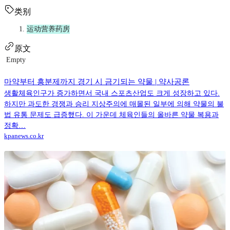
类别
运动营养药房
原文
Empty
마약부터 흥분제까지 경기 시 금기되는 약물 | 약사공론
생활체육인구가 증가하면서 국내 스포츠산업도 크게 성장하고 있다.
하지만 과도한 경쟁과 승리 지상주의에 매몰된 일부에 의해 약물의 불
법 유통 문제도 급증했다. 이 가운데 체육인들의 올바른 약물 복용과
정확…
kpanews.co.kr