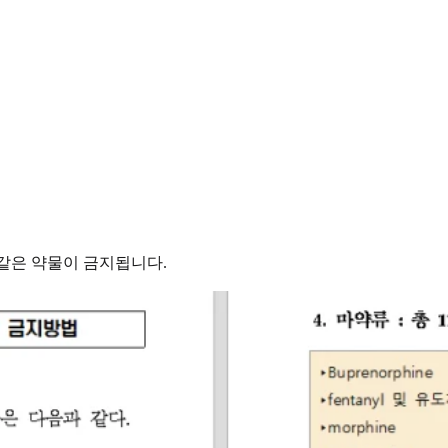
같은 약물이 금지됩니다.