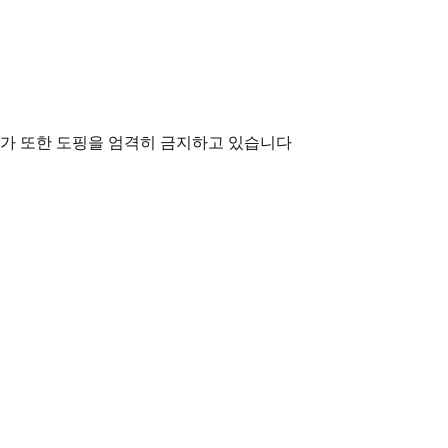
국가 또한 도핑을 엄격히 금지하고 있습니다