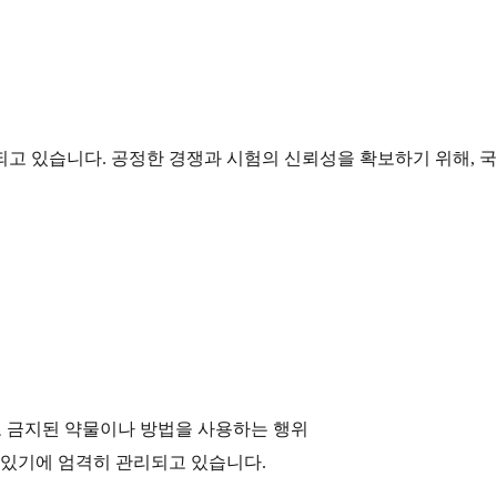
되고 있습니다. 공정한 경쟁과 시험의 신뢰성을 확보하기 위해, 
 금지된 약물이나 방법을 사용하는 행위
 있기에 엄격히 관리되고 있습니다.