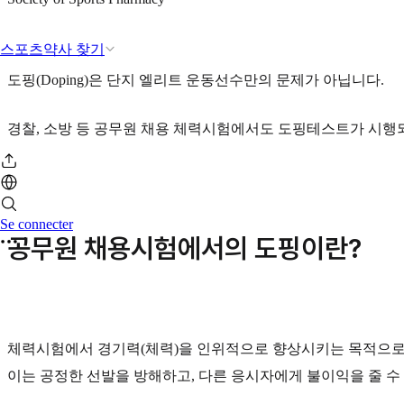
스포츠약사 찾기
도핑(Doping)은 단지 엘리트 운동선수만의 문제가 아닙니다.
경찰, 소방 등 공무원 채용 체력시험에서도 도핑테스트가 시행
Se connecter
공무원 채용시험에서의 도핑이란?
체력시험에서 경기력(체력)을 인위적으로 향상시키는 목적으로
이는 공정한 선발을 방해하고, 다른 응시자에게 불이익을 줄 수