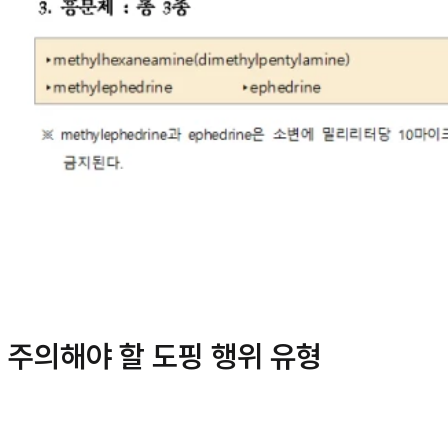
주의해야 할 도핑 행위 유형