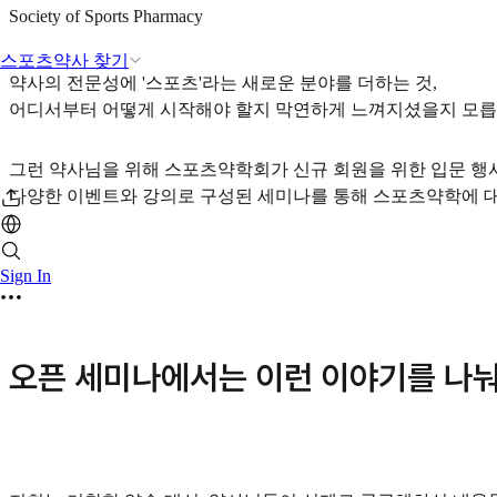
Society of Sports Pharmacy
스포츠약사 찾기
약사의 전문성에 '스포츠'라는 새로운 분야를 더하는 것,
어디서부터 어떻게 시작해야 할지 막연하게 느껴지셨을지 모릅
그런 약사님을 위해 스포츠약학회가 신규 회원을 위한 입문 행
다양한 이벤트와 강의로 구성된 세미나를 통해 스포츠약학에 대
Sign In
오픈 세미나에서는 이런 이야기를 나눠