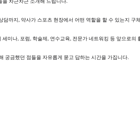
들을 차근차근 소개해 드립니다.
상담까지, 약사가 스포츠 현장에서 어떤 역할을 할 수 있는지 구
기 세미나, 포럼, 학술제, 연수교육, 전문가 네트워킹 등 앞으로의
해 궁금했던 점들을 자유롭게 묻고 답하는 시간을 가집니다.