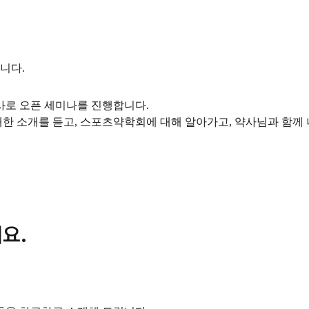
니다.
사로 오픈 세미나를 진행합니다.
한 소개를 듣고, 스포츠약학회에 대해 알아가고, 약사님과 함께 
요.