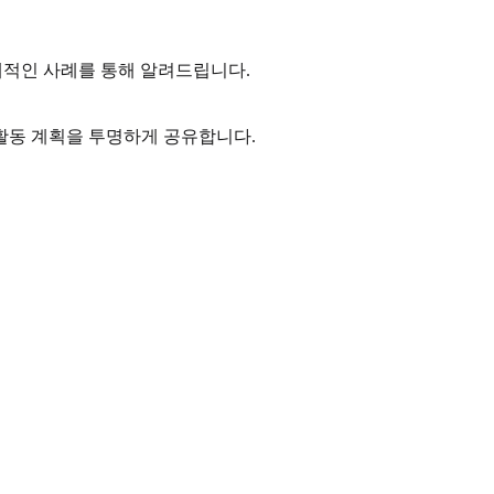
체적인 사례를 통해 알려드립니다.
 활동 계획을 투명하게 공유합니다.