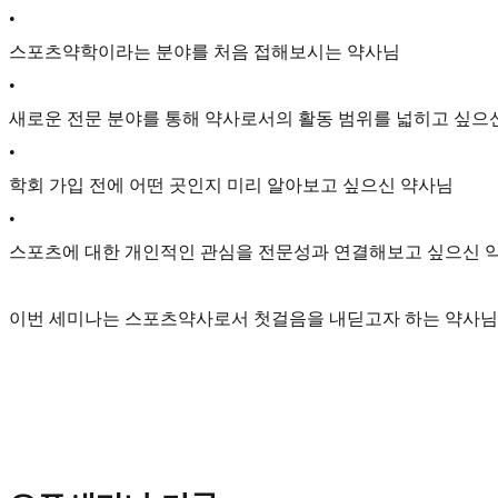
•
스포츠약학이라는 분야를 처음 접해보시는 약사님
•
새로운 전문 분야를 통해 약사로서의 활동 범위를 넓히고 싶으
•
학회 가입 전에 어떤 곳인지 미리 알아보고 싶으신 약사님
•
스포츠에 대한 개인적인 관심을 전문성과 연결해보고 싶으신 
이번 세미나는 스포츠약사로서 첫걸음을 내딛고자 하는 약사님이