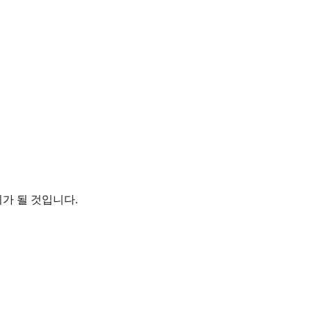
가 될 것입니다.