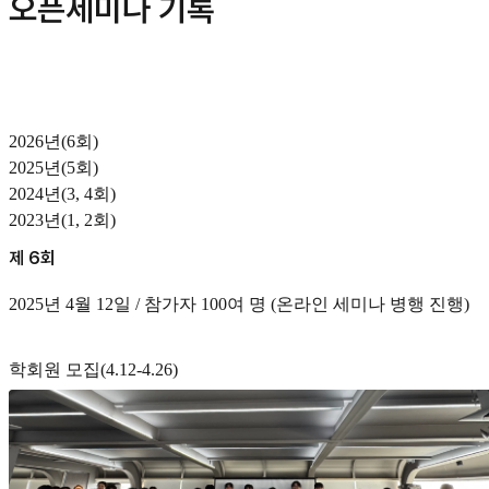
오픈세미나 기록
2026년(6회)
2025년(5회)
2024년(3, 4회)
2023년(1, 2회)
제 6회
2025년 4월 12일 / 참가자 100여 명 (온라인 세미나 병행 진행)
학회원 모집(4.12-4.26)