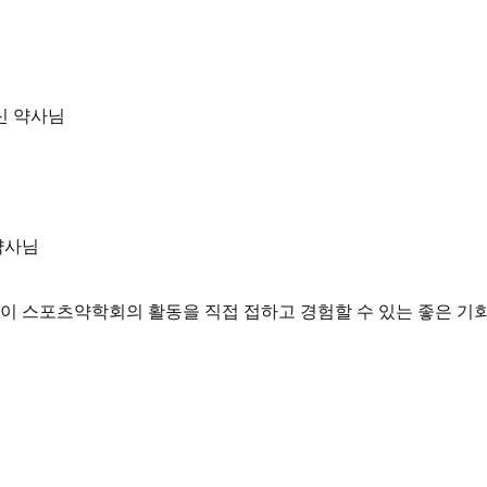
신 약사님
약사님
 스포츠약학회의 활동을 직접 접하고 경험할 수 있는 좋은 기회