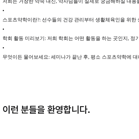
저희는 거창한 약속 대신, 약사님들이 실제로 궁금해하실 내용
•
스포츠약학이란?: 선수들의 건강 관리부터 생활체육인을 위한 
•
학회 활동 미리보기: 저희 학회는 어떤 활동을 하는 곳인지, 정
•
무엇이든 물어보세요: 세미나가 끝난 후, 평소 스포츠약학에 대
이런 분들을 환영합니다.