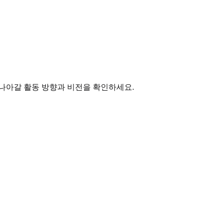
나아갈 활동 방향과 비전을 확인하세요.