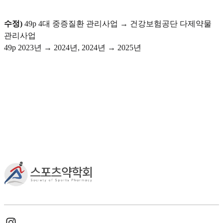
수정)
49p 4대 중증질환 관리사업 → 건강보험공단 다제약물
관리사업
49p 2023년 → 2024년, 2024년 → 2025년