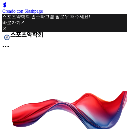
Creado con Slashpage
스포츠약학회 인스타그램 팔로우 해주세요!
바로가기