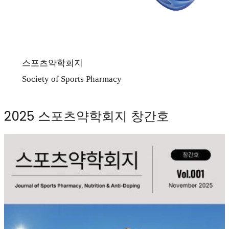
스포츠약학회지
Society of Sports Pharmacy
2025 스포츠약학회지 창간호