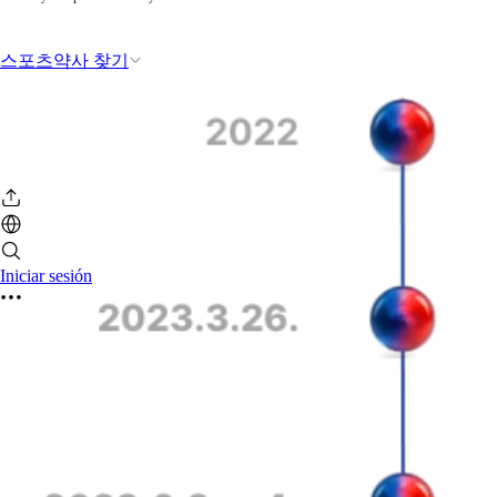
스포츠약사 찾기
Iniciar sesión