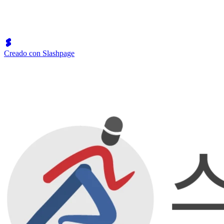
Creado con Slashpage