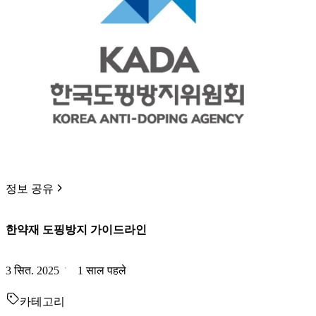
정보 공유
한약재 도핑방지 가이드라인
3 सित. 2025
1 साल पहले
카테고리