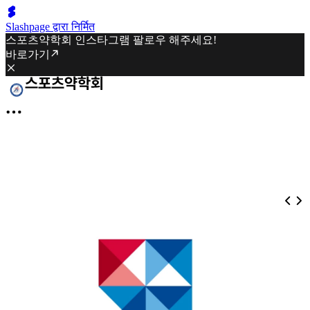
Slashpage द्वारा निर्मित
스포츠약학회 인스타그램 팔로우 해주세요!
바로가기