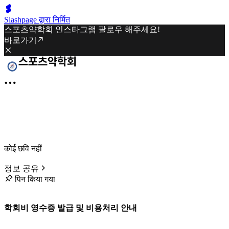
Slashpage द्वारा निर्मित
스포츠약학회 인스타그램 팔로우 해주세요!
바로가기
कोई छवि नहीं
정보 공유
पिन किया गया
학회비 영수증 발급 및 비용처리 안내