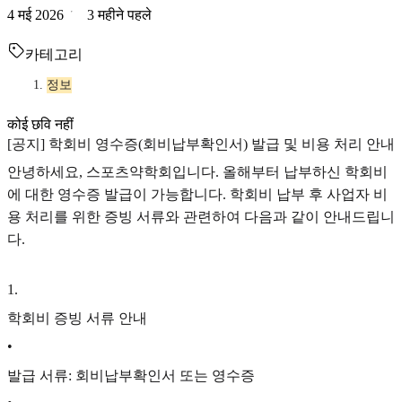
4 मई 2026
3 महीने पहले
카테고리
정보
कोई छवि नहीं
[공지] 학회비 영수증(회비납부확인서) 발급 및 비용 처리 안내
안녕하세요, 스포츠약학회입니다. 올해부터 납부하신 학회비
에 대한 영수증 발급이 가능합니다. 학회비 납부 후 사업자 비
용 처리를 위한 증빙 서류와 관련하여 다음과 같이 안내드립니
다.
1
.
학회비 증빙 서류 안내
•
발급 서류: 회비납부확인서 또는 영수증