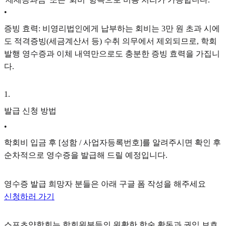
•
증빙 효력: 비영리법인에게 납부하는 회비는 3만 원 초과 시에
도 적격증빙(세금계산서 등) 수취 의무에서 제외되므로, 학회
발행 영수증과 이체 내역만으로도 충분한 증빙 효력을 가집니
다.
1
.
발급 신청 방법
•
학회비 입금 후 [성함 / 사업자등록번호]를 알려주시면 확인 후
순차적으로 영수증을 발급해 드릴 예정입니다.
영수증 발급 희망자 분들은 아래 구글 폼 작성을 해주세요
신청하러 가기
스포츠약학회는 학회원분들의 원활한 학술 활동과 권익 보호