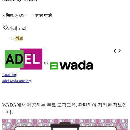
3 सित. 2025
1 साल पहले
카테고리
정보
Loading
adel.wada-ama.org
WADA에서 제공하는 무료 도핑교육, 관련하여 정리한 정보입
니다.