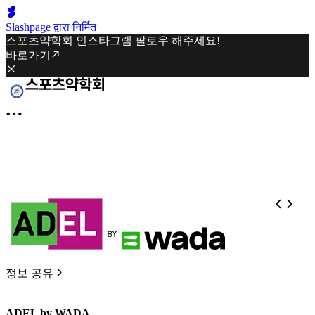
Slashpage द्वारा निर्मित
스포츠약학회 인스타그램 팔로우 해주세요!
바로가기
정보 공유
ADEL by WADA