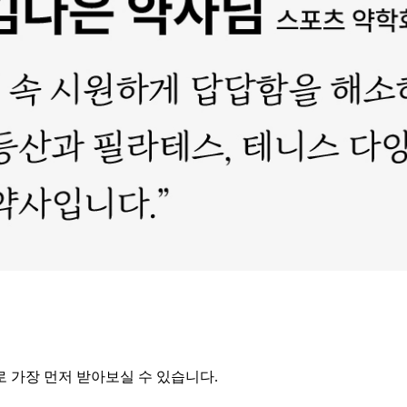
 가장 먼저 받아보실 수 있습니다.