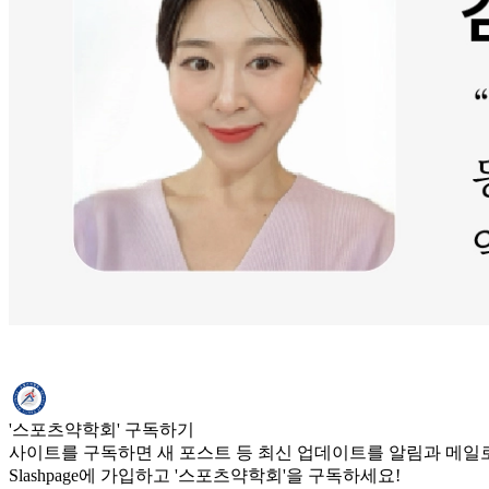
'스포츠약학회' 구독하기
사이트를 구독하면 새 포스트 등 최신 업데이트를 알림과 메일로
Slashpage에 가입하고 '스포츠약학회'을 구독하세요!