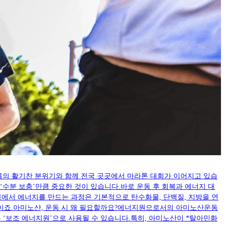
초여름의 활기찬 분위기와 함께 전국 곳곳에서 마라톤 대회가 이어지고 있습
수분 보충’만큼 중요한 것이 있습니다.바로 운동 후 회복과 에너지 대
에서 에너지를 만드는 과정은 기본적으로 탄수화물, 단백질, 지방을 연
분이죠.아미노산, 운동 시 왜 필요할까요?에너지원으로서의 아미노산운동
‘보조 에너지원’으로 사용될 수 있습니다.특히, 아미노산이 *탈아민화