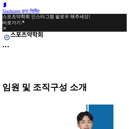
Slashpage द्वारा निर्मित
스포츠약학회 인스타그램 팔로우 해주세요!
바로가기
임원 및 조직구성 소개