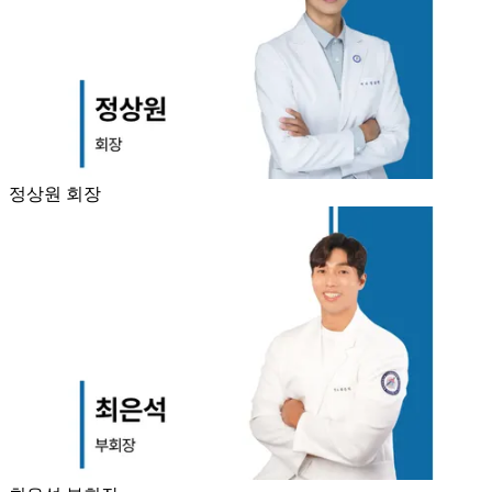
정상원 회장