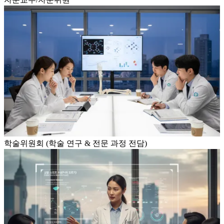
학술위원회 (학술 연구 & 전문 과정 전담)