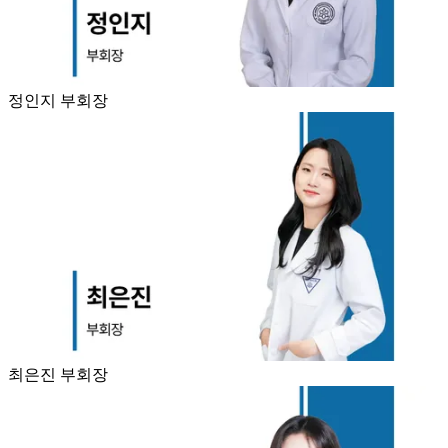
정인지 부회장
최은진 부회장