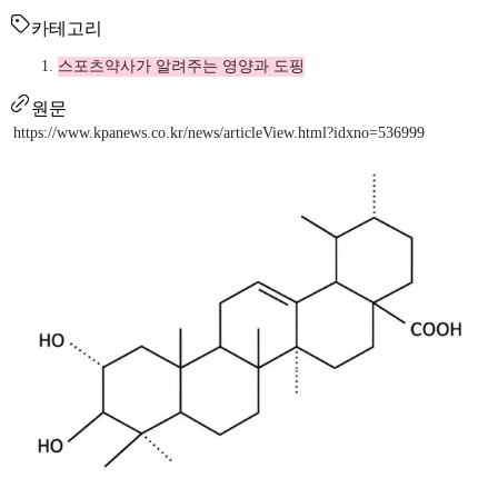
카테고리
스포츠약사가 알려주는 영양과 도핑
원문
https://www.kpanews.co.kr/news/articleView.html?idxno=536999