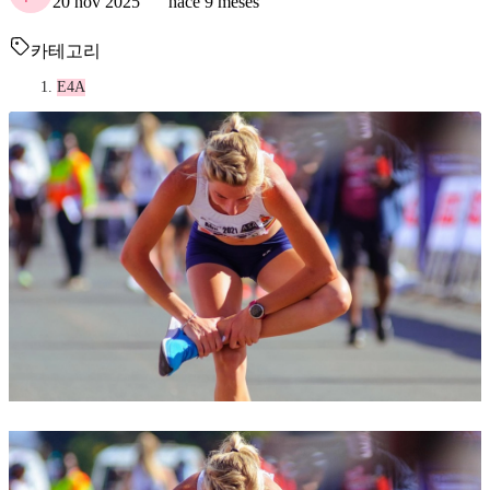
20 nov 2025
hace 9 meses
카테고리
E4A