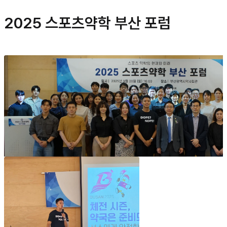
2025 스포츠약학 부산 포럼