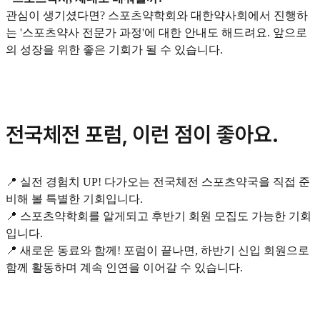
관심이 생기셨다면? 스포츠약학회와 대한약사회에서 진행하
는 '스포츠약사 전문가 과정'에 대한 안내도 해드려요. 앞으로
의 성장을 위한 좋은 기회가 될 수 있습니다.
전국체전 포럼, 이런 점이 좋아요.
📍 실전 경험치 UP! 다가오는 전국체전 스포츠약국을 직접 준
비해 볼 특별한 기회입니다.
📍 스포츠약학회를 알게되고 후반기 회원 모집도 가능한 기회
입니다.
📍 새로운 동료와 함께! 포럼이 끝나면, 하반기 신입 회원으로
함께 활동하며 계속 인연을 이어갈 수 있습니다.