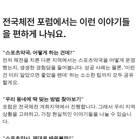
전국체전 포럼에서는 이런 이야기들
을 편하게 나눠요.
"스포츠약국, 어떻게 하는 건데?"
먼저 체전을 치른 다른 지역에서는 스포츠약국을 어떻게 운영
했는지, 생생한 경험담을 들어봅니다. 성공 사례는 물론, '이런
건 미리 알았으면 좋았을 텐데' 하는 소소한 팁까지 모두 공유
할게요.
"우리 동네에 딱 맞는 방법 찾아보기"
포럼은 전국체전 개최지역에서 진행합니다. 그래서 우리 지역
상황을 고려하고, 가장 현실적인 이야기들을 나눌 수 있습니
다.
"스포츠약사, 제대로 배워볼까?"