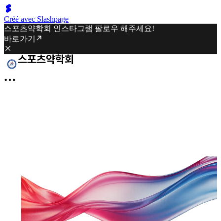
Créé avec Slashpage
스포츠약학회 인스타그램 팔로우 해주세요!
바로가기