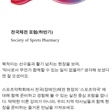
전국체전 포럼(하반기)
Society of Sports Pharmacy
북적이는 선수들과 활기 넘치는 현장을 보며,
'약사로서 무언가 함께할 수 있는 일이 없을까?' 생각해 보셨다
면 잘 오셨어요.
스포츠약학회에서 전국(장애인)체전 현장의 '스포츠약국' 에
대해 함께 준비하고 경험해 볼 수 있는 실전 중심 포럼을 엽니
다. 딱딱한 이론 강의가 아니라, 우리 지역 약사님들과 함께 현
장을 준비하는 즐거운 만남을 가져보세요.