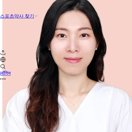
스포츠약사 찾기
लॉगिन