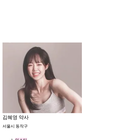
김혜영 약사
서울시 동작구