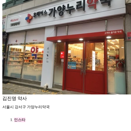
김진명 약사
서울시 강서구 가양누리약국
인스타