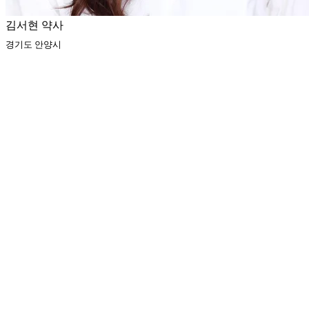
김서현 약사
경기도 안양시