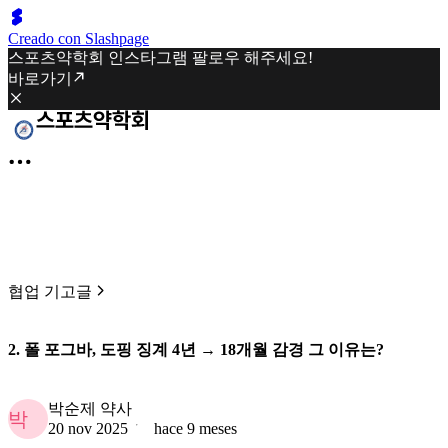
Creado con Slashpage
스포츠약학회 인스타그램 팔로우 해주세요!
바로가기
협업 기고글
2. 폴 포그바, 도핑 징계 4년 → 18개월 감경 그 이유는?
박순제 약사
박
20 nov 2025
hace 9 meses