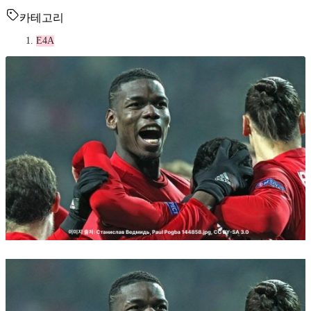
카테고리
E4A