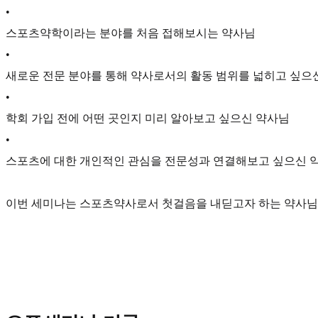
•
스포츠약학이라는 분야를 처음 접해보시는 약사님
•
새로운 전문 분야를 통해 약사로서의 활동 범위를 넓히고 싶으
•
학회 가입 전에 어떤 곳인지 미리 알아보고 싶으신 약사님
•
스포츠에 대한 개인적인 관심을 전문성과 연결해보고 싶으신 
이번 세미나는 스포츠약사로서 첫걸음을 내딛고자 하는 약사님이