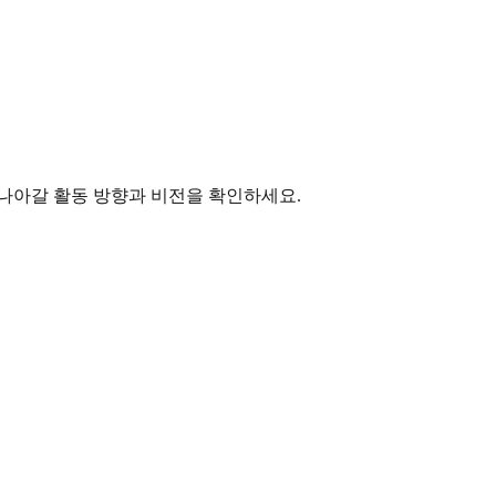
나아갈 활동 방향과 비전을 확인하세요.