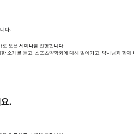
니다.
사로 오픈 세미나를 진행합니다.
한 소개를 듣고, 스포츠약학회에 대해 알아가고, 약사님과 함께 
요.