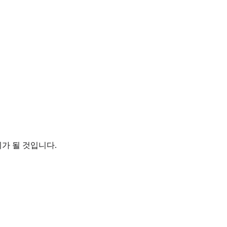
가 될 것입니다.