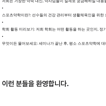
저희는 거창한 약속 대신, 약사님들이 실제로 궁금해하실 내용
•
스포츠약학이란?: 선수들의 건강 관리부터 생활체육인을 위한 
•
학회 활동 미리보기: 저희 학회는 어떤 활동을 하는 곳인지, 정
•
무엇이든 물어보세요: 세미나가 끝난 후, 평소 스포츠약학에 대
이런 분들을 환영합니다.