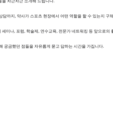
들을 차근차근 소개해 드립니다.
상담까지, 약사가 스포츠 현장에서 어떤 역할을 할 수 있는지 구
기 세미나, 포럼, 학술제, 연수교육, 전문가 네트워킹 등 앞으로의
해 궁금했던 점들을 자유롭게 묻고 답하는 시간을 가집니다.