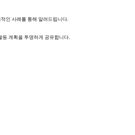
체적인 사례를 통해 알려드립니다.
 활동 계획을 투명하게 공유합니다.