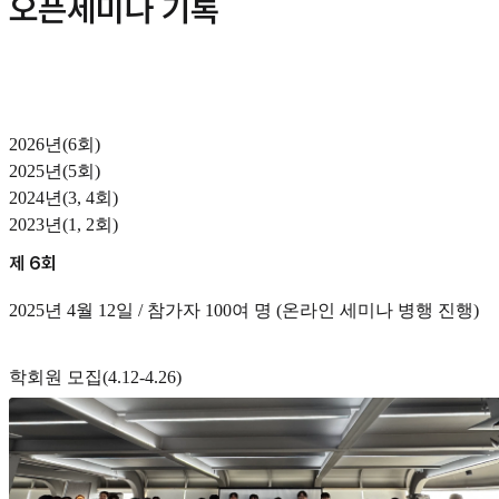
오픈세미나 기록
2026년(6회)
2025년(5회)
2024년(3, 4회)
2023년(1, 2회)
제 6회
2025년 4월 12일 / 참가자 100여 명 (온라인 세미나 병행 진행)
학회원 모집(4.12-4.26)