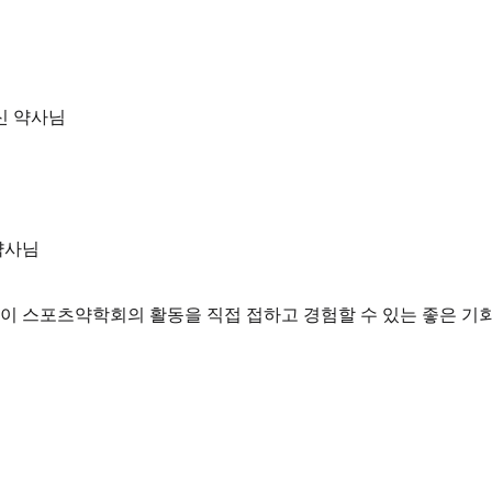
신 약사님
약사님
 스포츠약학회의 활동을 직접 접하고 경험할 수 있는 좋은 기회