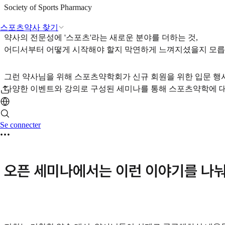
Society of Sports Pharmacy
스포츠약사 찾기
약사의 전문성에 '스포츠'라는 새로운 분야를 더하는 것,
어디서부터 어떻게 시작해야 할지 막연하게 느껴지셨을지 모릅
그런 약사님을 위해 스포츠약학회가 신규 회원을 위한 입문 행
다양한 이벤트와 강의로 구성된 세미나를 통해 스포츠약학에 대
Se connecter
오픈 세미나에서는 이런 이야기를 나눠