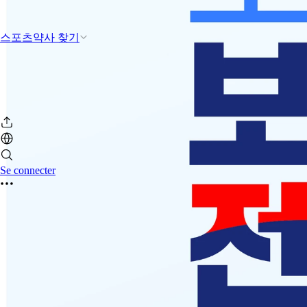
스포츠약사 찾기
Se connecter