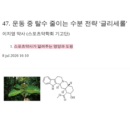
47. 운동 중 탈수 줄이는 수분 전략 '글리세롤'
이지영 약사 (스포츠약학회 기고단)
스포츠약사가 알려주는 영양과 도핑
8 jul 2026 16:10