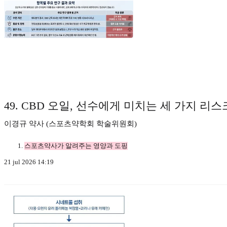
49. CBD 오일, 선수에게 미치는 세 가지 리스
이경규 약사 (스포츠약학회 학술위원회)
스포츠약사가 알려주는 영양과 도핑
21 jul 2026 14:19