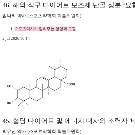
46. 해외 직구 다이어트 보조제 단골 성분 ‘
임나리 약사 (스포츠약학회 학술위원회)
스포츠약사가 알려주는 영양과 도핑
2 jul 2026 16:14
45. 혈당 다이어트 및 에너지 대사의 조력자 
박유선 약사 (스포츠약학회 학술위원회)