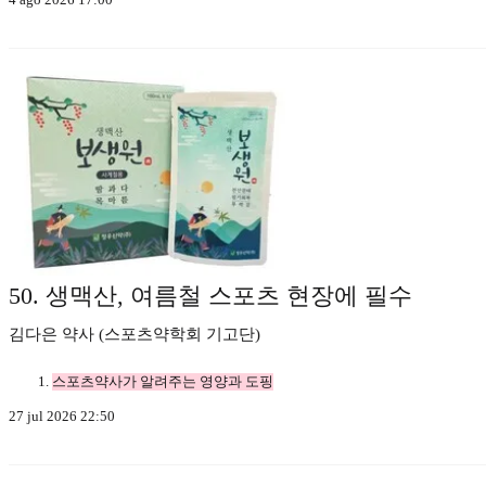
50. 생맥산, 여름철 스포츠 현장에 필수
김다은 약사 (스포츠약학회 기고단)
스포츠약사가 알려주는 영양과 도핑
27 jul 2026 22:50