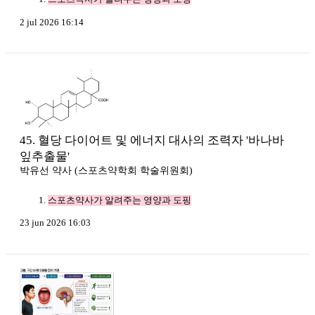
2 jul 2026 16:14
45. 혈당 다이어트 및 에너지 대사의 조력자 '바나바
잎추출물'
박유선 약사 (스포츠약학회 학술위원회)
스포츠약사가 알려주는 영양과 도핑
23 jun 2026 16:03