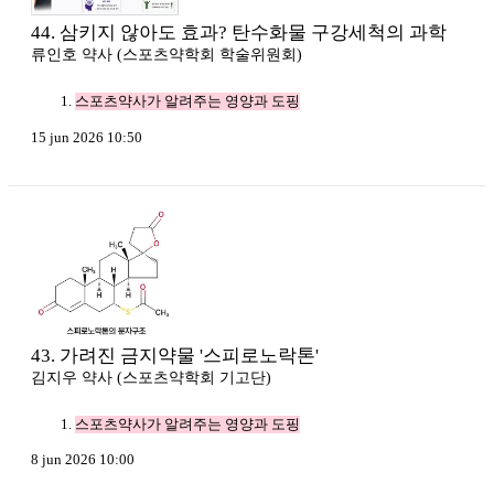
44. 삼키지 않아도 효과? 탄수화물 구강세척의 과학
류인호 약사 (스포츠약학회 학술위원회)
스포츠약사가 알려주는 영양과 도핑
15 jun 2026 10:50
43. 가려진 금지약물 '스피로노락톤'
김지우 약사 (스포츠약학회 기고단)
스포츠약사가 알려주는 영양과 도핑
8 jun 2026 10:00