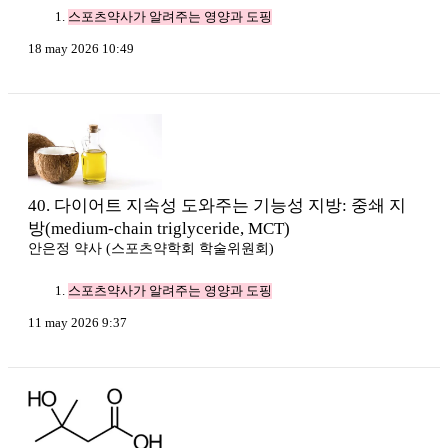
스포츠약사가 알려주는 영양과 도핑
18 may 2026 10:49
40. 다이어트 지속성 도와주는 기능성 지방: 중쇄 지
방(medium-chain triglyceride, MCT)
안은정 약사 (스포츠약학회 학술위원회)
스포츠약사가 알려주는 영양과 도핑
11 may 2026 9:37