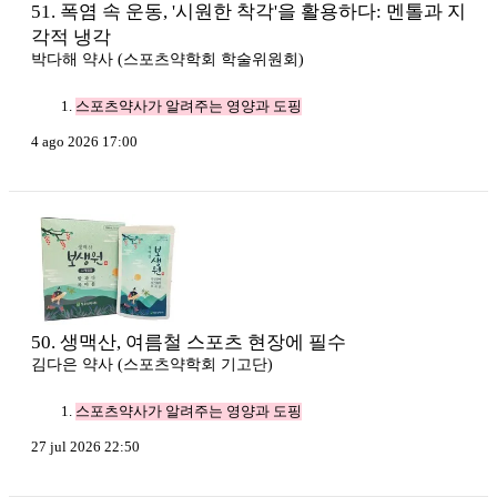
51. 폭염 속 운동, '시원한 착각'을 활용하다: 멘톨과 지
각적 냉각
박다해 약사 (스포츠약학회 학술위원회)
스포츠약사가 알려주는 영양과 도핑
4 ago 2026 17:00
50. 생맥산, 여름철 스포츠 현장에 필수
김다은 약사 (스포츠약학회 기고단)
스포츠약사가 알려주는 영양과 도핑
27 jul 2026 22:50