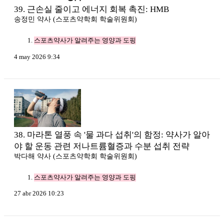
39. 근손실 줄이고 에너지 회복 촉진: HMB
송정민 약사 (스포츠약학회 학술위원회)
스포츠약사가 알려주는 영양과 도핑
4 may 2026 9:34
38. 마라톤 열풍 속 '물 과다 섭취'의 함정: 약사가 알아
야 할 운동 관련 저나트륨혈증과 수분 섭취 전략
박다해 약사 (스포츠약학회 학술위원회)
스포츠약사가 알려주는 영양과 도핑
27 abr 2026 10:23