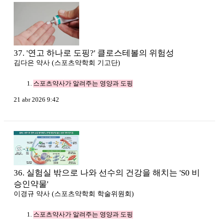
37. '연고 하나로 도핑?' 클로스테볼의 위험성
김다은 약사 (스포츠약학회 기고단)
스포츠약사가 알려주는 영양과 도핑
21 abr 2026 9:42
36. 실험실 밖으로 나와 선수의 건강을 해치는 'S0 비
승인약물'
이경규 약사 (스포츠약학회 학술위원회)
스포츠약사가 알려주는 영양과 도핑