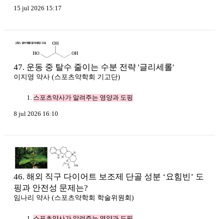
15 jul 2026 15:17
47. 운동 중 탈수 줄이는 수분 전략 '글리세롤'
이지영 약사 (스포츠약학회 기고단)
스포츠약사가 알려주는 영양과 도핑
8 jul 2026 16:10
46. 해외 직구 다이어트 보조제 단골 성분 ‘요힘빈’ 도
핑과 안전성 문제는?
임나리 약사 (스포츠약학회 학술위원회)
스포츠약사가 알려주는 영양과 도핑