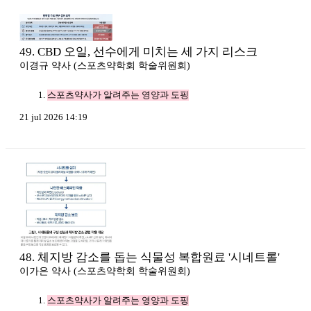
49. CBD 오일, 선수에게 미치는 세 가지 리스크
이경규 약사 (스포츠약학회 학술위원회)
스포츠약사가 알려주는 영양과 도핑
21 jul 2026 14:19
48. 체지방 감소를 돕는 식물성 복합원료 '시네트롤'
이가은 약사 (스포츠약학회 학술위원회)
스포츠약사가 알려주는 영양과 도핑