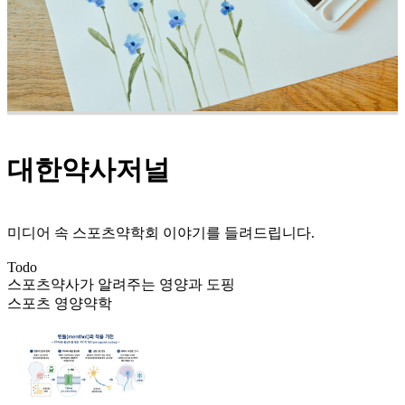
대한약사저널
미디어 속 스포츠약학회 이야기를 들려드립니다.
Todo
스포츠약사가 알려주는 영양과 도핑
스포츠 영양약학