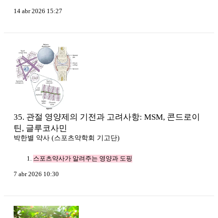
14 abr 2026 15:27
35. 관절 영양제의 기전과 고려사항: MSM, 콘드로이
틴, 글루코사민
박한별 약사 (스포츠약학회 기고단)
스포츠약사가 알려주는 영양과 도핑
7 abr 2026 10:30