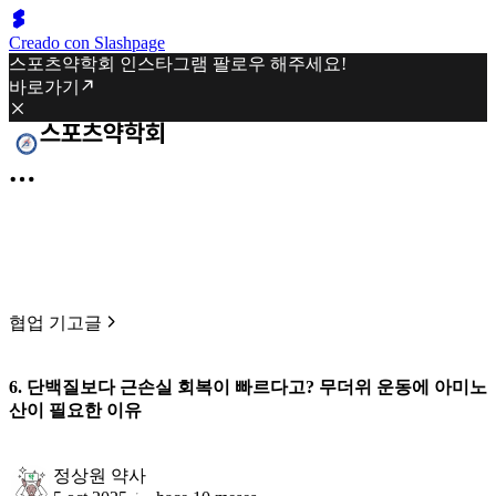
Creado con Slashpage
스포츠약학회 인스타그램 팔로우 해주세요!
바로가기
협업 기고글
6. 단백질보다 근손실 회복이 빠르다고? 무더위 운동에 아미노
산이 필요한 이유
정상원 약사