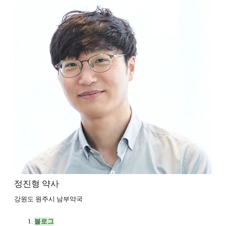
정진형 약사
강원도 원주시 남부약국
블로그