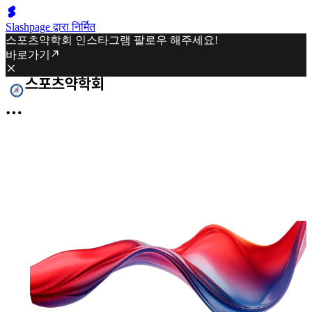
Slashpage द्वारा निर्मित
스포츠약학회 인스타그램 팔로우 해주세요!
바로가기