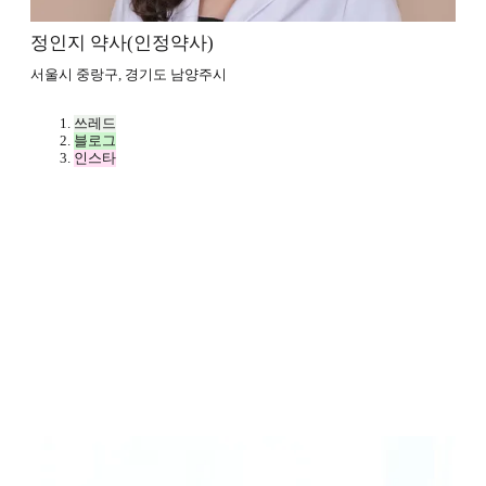
정인지 약사(인정약사)
서울시 중랑구, 경기도 남양주시
쓰레드
블로그
인스타