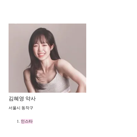
김혜영 약사
서울시 동작구
인스타