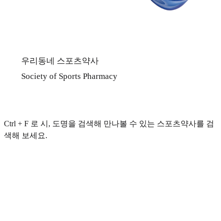
우리동네 스포츠약사
Society of Sports Pharmacy
Ctrl + F 로 시, 도명을 검색해 만나볼 수 있는 스포츠약사를 검
색해 보세요.