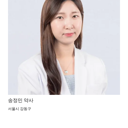
송정민 약사
서울시 강동구