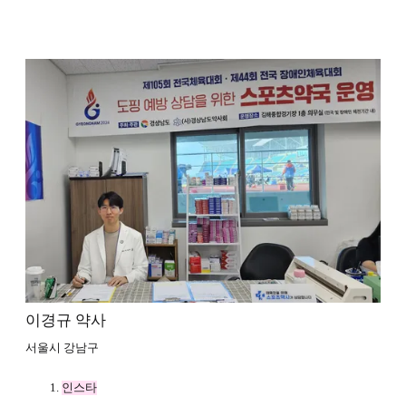
이경규 약사
서울시 강남구
인스타