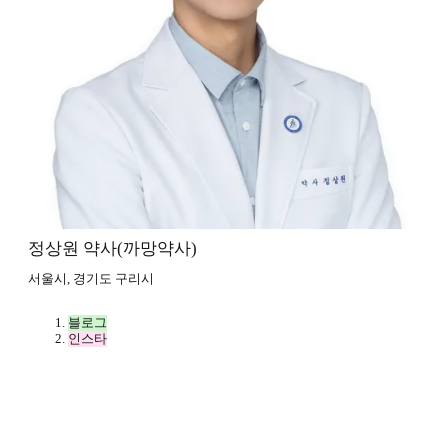
정상원 약사(까망약사)
서울시, 경기도 구리시
블로그
인스타