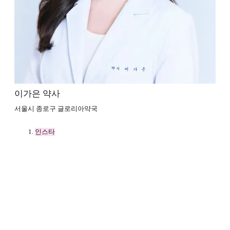
이가은 약사
서울시 종로구 글로리아약국
인스타