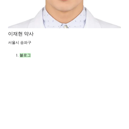
이재현 약사
서울시 송파구
블로그