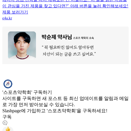
이 관심을 가진 제품을 찾고 있다면?" 아래 버튼을 눌러 확인해보세요!
제품 보러가기
e4a.kr
'스포츠약학회' 구독하기
사이트를 구독하면 새 포스트 등 최신 업데이트를 알림과 메일
로 가장 먼저 받아보실 수 있습니다.
Slashpage에 가입하고 '스포츠약학회'을 구독하세요!
구독