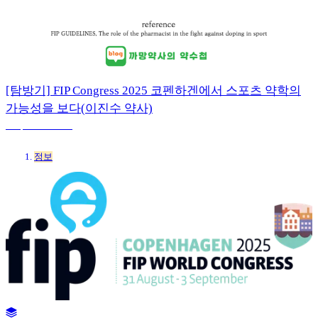
[탐방기] FIP Congress 2025 코펜하겐에서 스포츠 약학의
가능성을 보다(이진수 약사)
5 sep 2025 16:42
정보