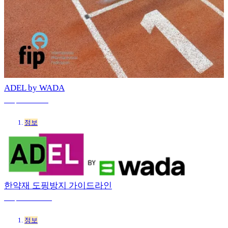
ADEL by WADA
3 sep 2025 9:16
정보
한약재 도핑방지 가이드라인
3 sep 2025 11:42
정보