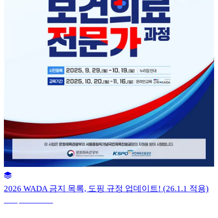
2026 WADA 금지 목록, 도핑 규정 업데이트! (26.1.1 적용)
27 sep 2025 10:48