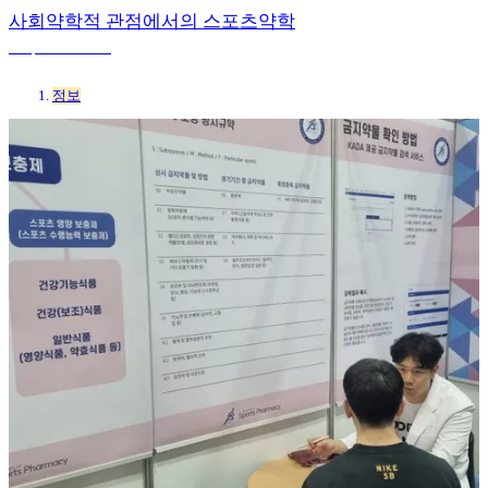
사회약학적 관점에서의 스포츠약학
3 sep 2025 21:40
정보