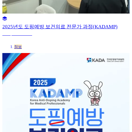
2025년도 도핑예방 보건의료 전문가 과정(KADAMP)
27 sep 2025 10:46
정보