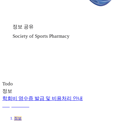
정보 공유
Society of Sports Pharmacy
Todo
정보
학회비 영수증 발급 및 비용처리 안내
4 may 2026 8:04
정보