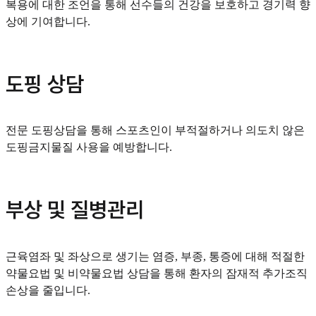
복용에 대한 조언을 통해 선수들의 건강을 보호하고 경기력 향
상에 기여합니다.
도핑 상담
전문 도핑상담을 통해 스포츠인이 부적절하거나 의도치 않은
도핑금지물질 사용을 예방합니다.
부상 및 질병관리
근육염좌 및 좌상으로 생기는 염증, 부종, 통증에 대해 적절한
약물요법 및 비약물요법 상담을 통해 환자의 잠재적 추가조직
손상을 줄입니다.