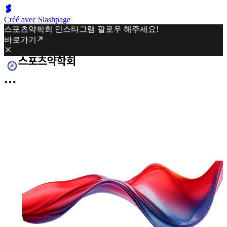
Créé avec Slashpage
스포츠약학회 인스타그램 팔로우 해주세요!
바로가기