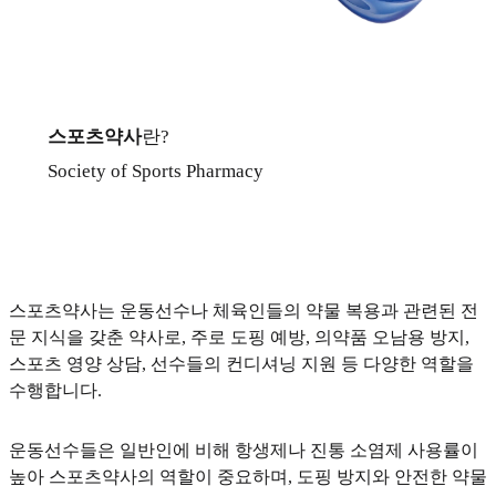
스포츠약사
란?
Society of Sports Pharmacy
스포츠약사는 운동선수나 체육인들의 약물 복용과 관련된 전
문 지식을 갖춘 약사로, 주로 도핑 예방, 의약품 오남용 방지,
스포츠 영양 상담, 선수들의 컨디셔닝 지원 등 다양한 역할을
수행합니다.
운동선수들은 일반인에 비해 항생제나 진통 소염제 사용률이
높아 스포츠약사의 역할이 중요하며, 도핑 방지와 안전한 약물