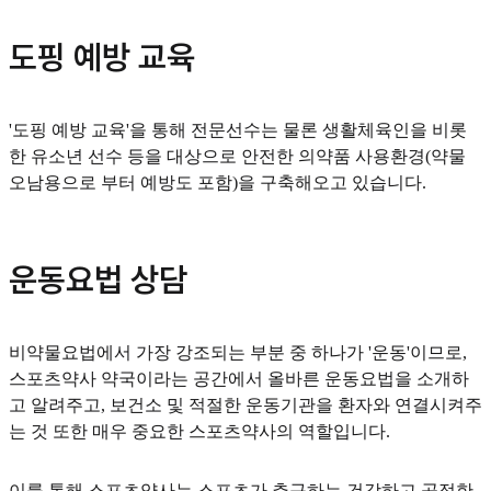
도핑 예방 교육
'도핑 예방 교육'을 통해 전문선수는 물론 생활체육인을 비롯
한 유소년 선수 등을 대상으로 안전한 의약품 사용환경(약물
오남용으로 부터 예방도 포함)을 구축해오고 있습니다.
운동요법 상담
비약물요법에서 가장 강조되는 부분 중 하나가 '운동'이므로,
스포츠약사 약국이라는 공간에서 올바른 운동요법을 소개하
고 알려주고, 보건소 및 적절한 운동기관을 환자와 연결시켜주
는 것 또한 매우 중요한 스포츠약사의 역할입니다.
이를 통해 스포츠약사는 스포츠가 추구하는 건강하고 공정한