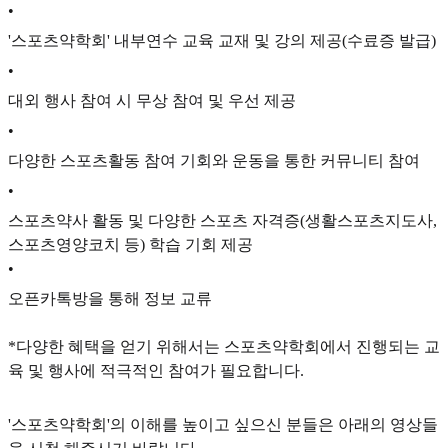
•
'스포츠약학회' 내부연수 교육 교재 및 강의 제공(수료증 발급)
•
대외 행사 참여 시 무상 참여 및 우선 제공
•
다양한 스포츠활동 참여 기회와 운동을 통한 커뮤니티 참여
•
스포츠약사 활동 및 다양한 스포츠 자격증(생활스포츠지도사,
스포츠영양코치 등) 학습 기회 제공
•
오픈카톡방을 통해 정보 교류
*다양한 혜택을 얻기 위해서는 스포츠약학회에서 진행되는 교
육 및 행사에 적극적인 참여가 필요합니다.
'스포츠약학회'의 이해를 높이고 싶으신 분들은 아래의 영상들