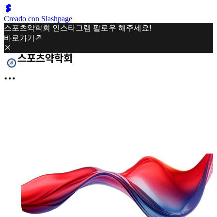
Creado con Slashpage
스포츠약학회 인스타그램 팔로우 해주세요!
바로가기