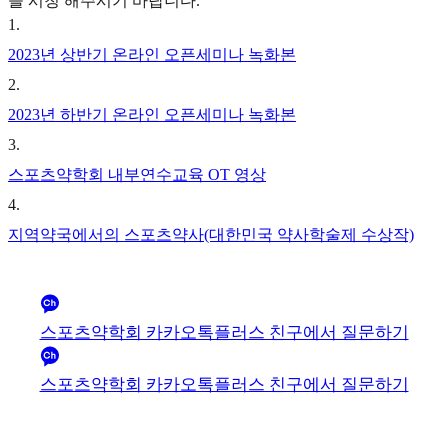
을 시청 해주시기 바랍니다.
1
.
2023년 상반기 온라인 오픈세미나 녹화본
2
.
2023년 하반기 온라인 오픈세미나 녹화본
3
.
스포츠약학회 내부연수교육 OT 영상
4
.
지역약국에서의 스포츠약사(대한민국 약사학술제 수상작)
스포츠약학회 카카오톡플러스 친구에서 질문하기
스포츠약학회 카카오톡플러스 친구에서 질문하기