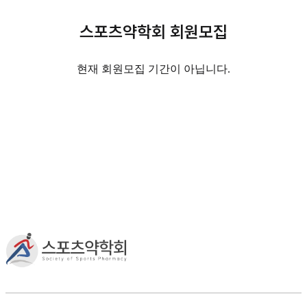
스포츠약학회 회원모집
현재 회원모집 기간이 아닙니다.