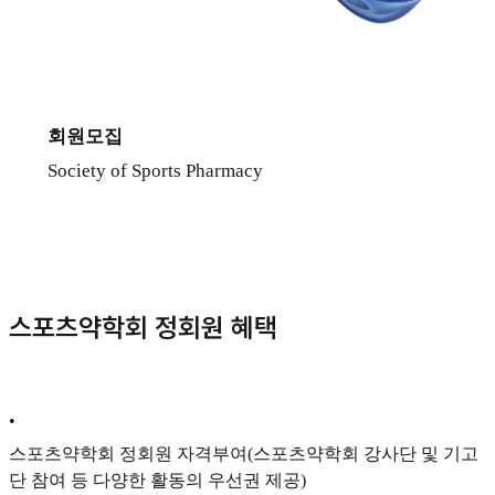
회원모집
Society of Sports Pharmacy
스포츠약학회 정회원 혜택
•
스포츠약학회 정회원 자격부여(스포츠약학회 강사단 및 기고
단 참여 등 다양한 활동의 우선권 제공)